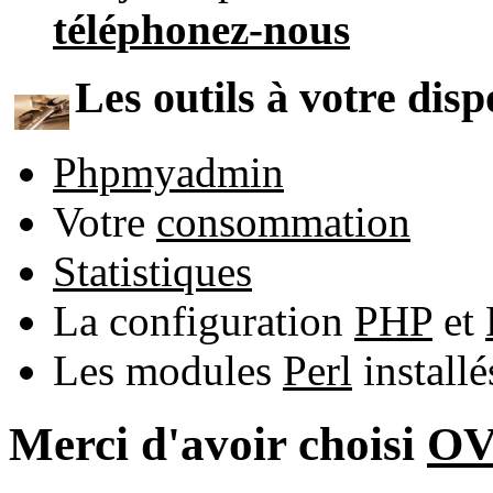
téléphonez-nous
Les outils à votre disp
Phpmyadmin
Votre
consommation
Statistiques
La configuration
PHP
et
Les modules
Perl
install
Merci d'avoir choisi
O