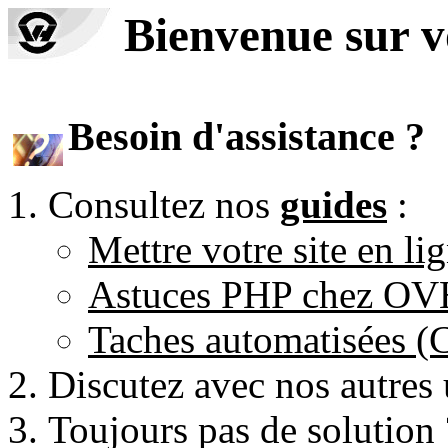
Bienvenue sur 
Besoin d'assistance ?
Consultez nos
guides
:
Mettre votre site en li
Astuces PHP chez O
Taches automatisées 
Discutez avec nos autres 
Toujours pas de solution